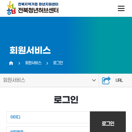
회원서비스
회원서비스
로그인
홈
회원서비스
URL
로그인