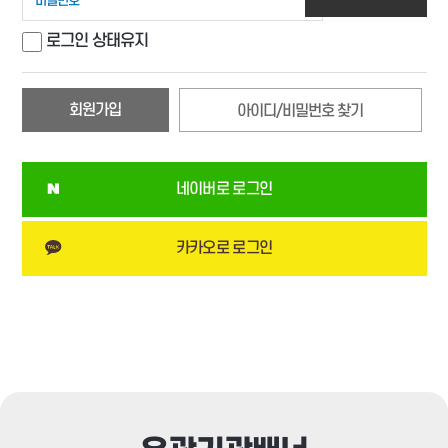
로그인 상태유지
회원가입
아이디/비밀번호 찾기
네이버로 로그인
카카오로 로그인