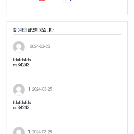
총
개의 답변이 있습니다.
3
2024-03-25
fdafdsfds
ds34243
1
2024-03-25
fdafdsfds
ds34243
1
2024-03-25