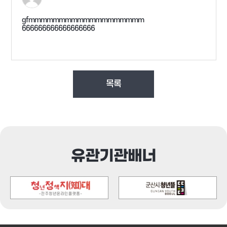
gfmmmmmmmmmmmmmmmmmmm
666666666666666666
목록
유관기관배너