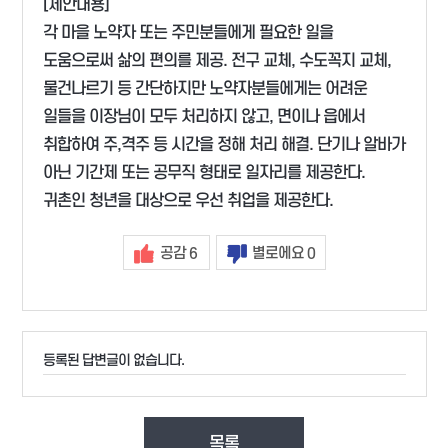
[제안내용]
각 마을 노약자 또는 주민분들에게 필요한 일을
도움으로써 삶의 편의를 제공. 전구 교체, 수도꼭지 교체,
물건나르기 등 간단하지만 노약자분들에게는 어려운
일들을 이장님이 모두 처리하지 않고, 면이나 읍에서
취합하여 주,격주 등 시간을 정해 처리 해결. 단기나 알바가
아닌 기간제 또는 공무직 형태로 일자리를 제공한다.
귀촌인 청년을 대상으로 우선 취업을 제공한다.
공감
별로에요
6
0
등록된 답변글이 없습니다.
목록