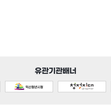
유관기관배너