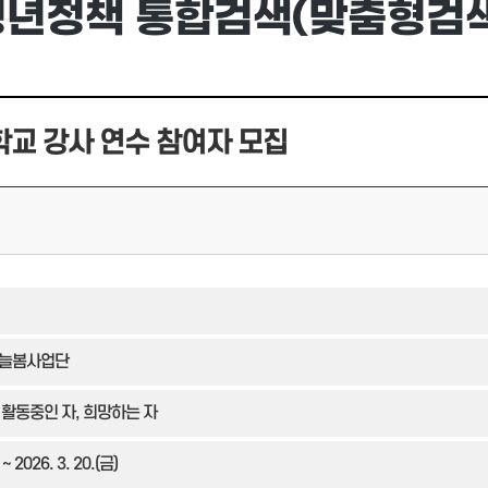
청년정책 통합검색(맞춤형검색
학교 강사 연수 참여자 모집
 늘봄사업단
활동중인 자, 희망하는 자
 ~ 2026. 3. 20.(금)