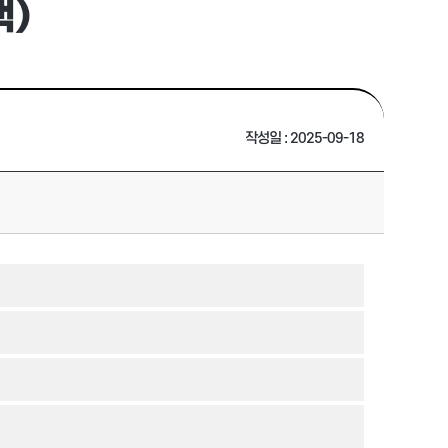
)
작성일 : 2025-09-18