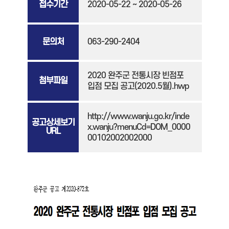
접수기간
2020-05-22 ~ 2020-05-26
문의처
063-290-2404
2020 완주군 전통시장 빈점포
첨부파일
입점 모집 공고(2020.5월).hwp
http://www.wanju.go.kr/inde
공고상세보기
x.wanju?menuCd=DOM_0000
URL
00102002002000