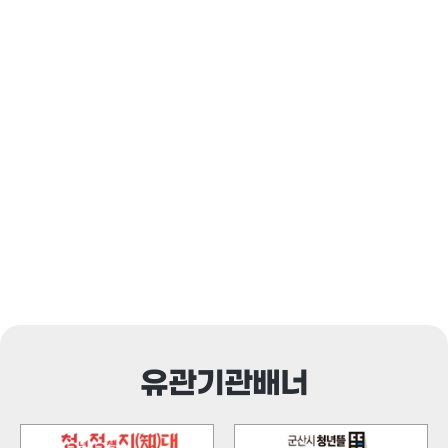
유관기관배너