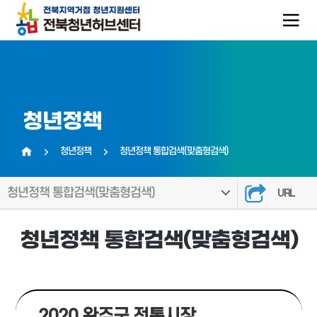
청년정책
청년정책
청년정책 통합검색(맞춤형검색)
홈
청년정책 통합검색(맞춤형검색)
URL
청년정책 통합검색(맞춤형검색)
2020 완주군 전통시장