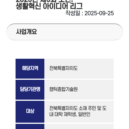
생활혁신 아이디어 리그
작성일 : 2025-09-25
사업개요
해당지역
전북특별자치도
담당기관명
캠틱종합기술원
전북특별자치도 소재 주민 및 도
대상
내 대학 재학생, 일반인