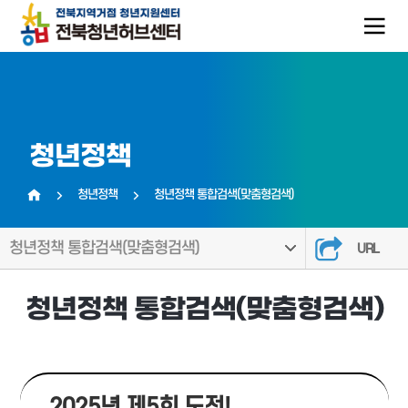
청년정책
청년정책
청년정책 통합검색(맞춤형검색)
홈
청년정책 통합검색(맞춤형검색)
URL
청년정책 통합검색(맞춤형검색)
2025년 제5회 도전!