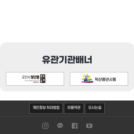
유관기관배너
오시는길
개인정보 처리방침
이용약관