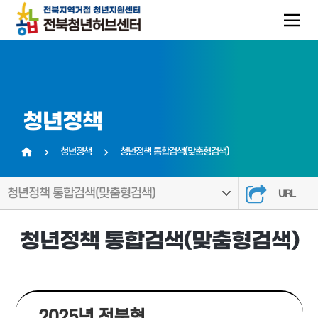
청년정책
청년정책
청년정책 통합검색(맞춤형검색)
홈
청년정책 통합검색(맞춤형검색)
URL
청년정책 통합검색(맞춤형검색)
2025년 전북형