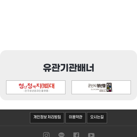
유관기관배너
오시는길
개인정보 처리방침
이용약관