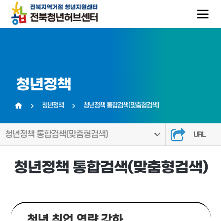
청년정책
청년정책
청년정책 통합검색(맞춤형검색)
홈
청년정책 통합검색(맞춤형검색)
URL
청년정책 통합검색(맞춤형검색)
청년 취업 역량 강화